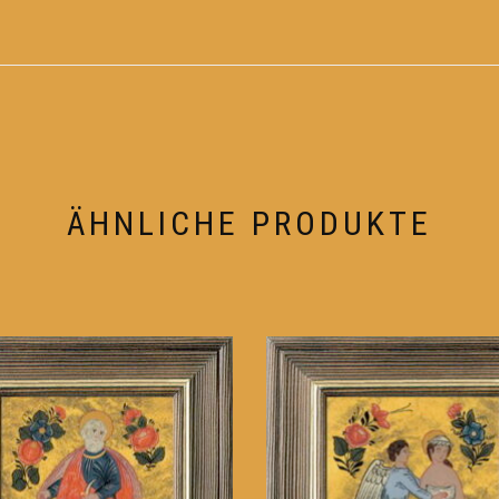
ÄHNLICHE PRODUKTE