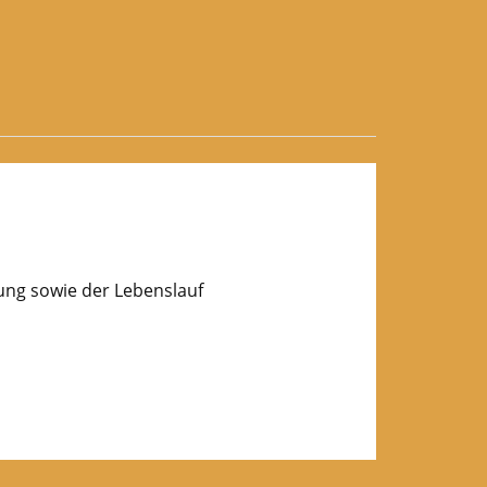
lung sowie der Lebenslauf