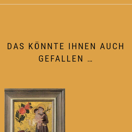
DAS KÖNNTE IHNEN AUCH
GEFALLEN …