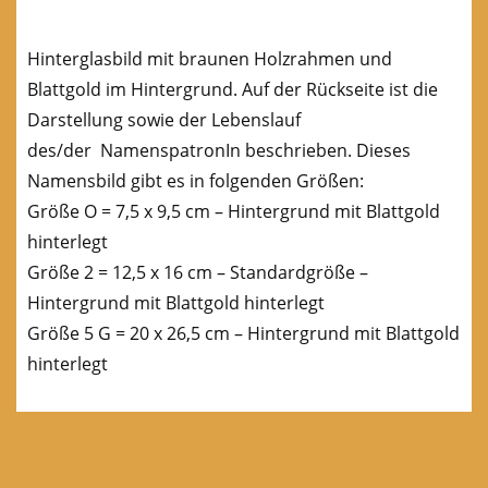
Hinterglasbild mit braunen Holzrahmen und
Blattgold im Hintergrund. Auf der Rückseite ist die
Darstellung sowie der Lebenslauf
des/der NamenspatronIn beschrieben. Dieses
Namensbild gibt es in folgenden Größen:
Größe O = 7,5 x 9,5 cm – Hintergrund mit Blattgold
hinterlegt
Größe 2 = 12,5 x 16 cm – Standardgröße –
Hintergrund mit Blattgold hinterlegt
Größe 5 G = 20 x 26,5 cm – Hintergrund mit Blattgold
hinterlegt