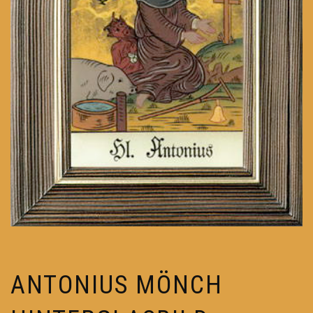
ANTONIUS MÖNCH