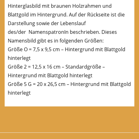
Hinterglasbild mit braunen Holzrahmen und
Blattgold im Hintergrund. Auf der Rückseite ist die
Darstellung sowie der Lebenslauf
des/der NamenspatronIn beschrieben. Dieses
Namensbild gibt es in folgenden Größen:
Größe O = 7,5 x 9,5 cm – Hintergrund mit Blattgold
hinterlegt
Größe 2 = 12,5 x 16 cm – Standardgröße –
Hintergrund mit Blattgold hinterlegt
Größe 5 G = 20 x 26,5 cm – Hintergrund mit Blattgold
hinterlegt