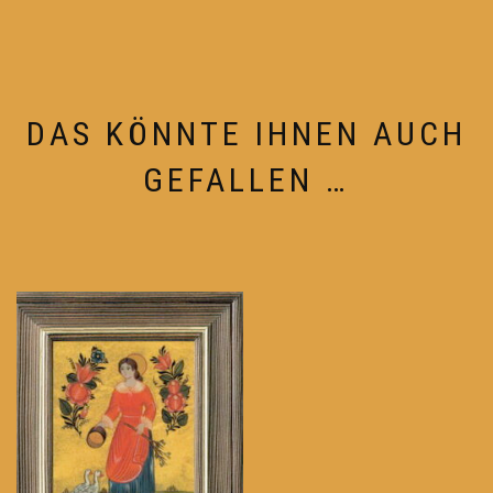
DAS KÖNNTE IHNEN AUCH
GEFALLEN …