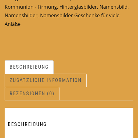
Kommunion - Firmung
,
Hinterglasbilder
,
Namensbild
,
Namensbilder
,
Namensbilder Geschenke für viele
Anläße
BESCHREIBUNG
ZUSÄTZLICHE INFORMATION
REZENSIONEN (0)
BESCHREIBUNG