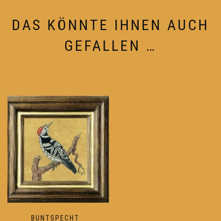
DAS KÖNNTE IHNEN AUCH
GEFALLEN …
BUNTSPECHT