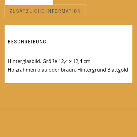
ZUSÄTZLICHE INFORMATION
BESCHREIBUNG
Hinterglasbild. Größe 12,4 x 12,4 cm
Holzrahmen blau oder braun. Hintergrund Blattgold