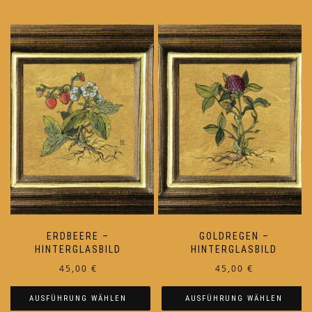
ERDBEERE –
GOLDREGEN –
HINTERGLASBILD
HINTERGLASBILD
45,00
€
45,00
€
AUSFÜHRUNG WÄHLEN
AUSFÜHRUNG WÄHLEN