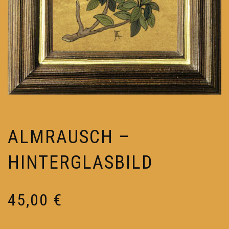
ALMRAUSCH –
HINTERGLASBILD
45,00
€