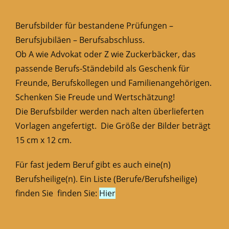
Berufsbilder für bestandene Prüfungen –
Berufsjubiläen – Berufsabschluss.
Ob A wie Advokat oder Z wie Zuckerbäcker, das
passende Berufs-Ständebild als Geschenk für
Freunde, Berufskollegen und Familienangehörigen.
Schenken Sie Freude und Wertschätzung!
Die Berufsbilder werden nach alten überlieferten
Vorlagen angefertigt. Die Größe der Bilder beträgt
15 cm x 12 cm.
Für fast jedem Beruf gibt es auch eine(n)
Berufsheilige(n). Ein Liste (Berufe/Berufsheilige)
finden Sie finden Sie:
Hier