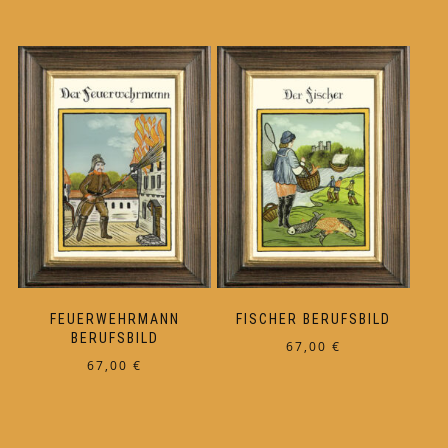
FEUERWEHRMANN
FISCHER BERUFSBILD
BERUFSBILD
67,00
€
67,00
€