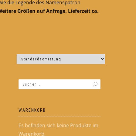
 sowie die Legende des Namenspatron
eitere Größen auf Anfrage. Lieferzeit ca.
WARENKORB
Es befinden sich keine Produkte im
Warenkorb.